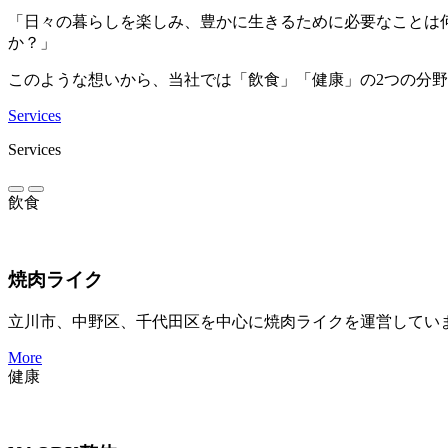
「日々の暮らしを楽しみ、豊かに生きるために必要なことは
か？」
このような想いから、当社では「飲食」「健康」
の2つの分
Services
Services
飲食
焼肉ライク
立川市、中野区、千代田区を中心に焼肉ライクを運営してい
More
健康