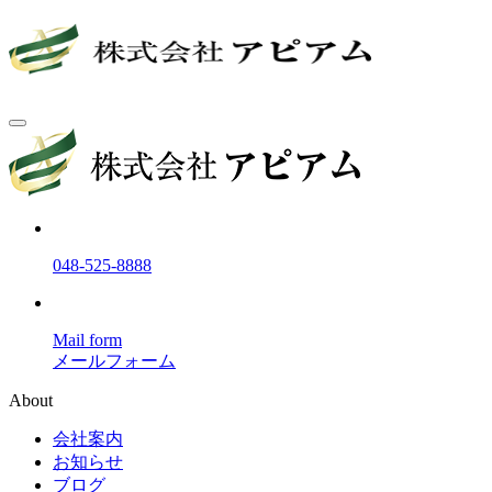
048-525-8888
Mail form
メールフォーム
About
会社案内
お知らせ
ブログ