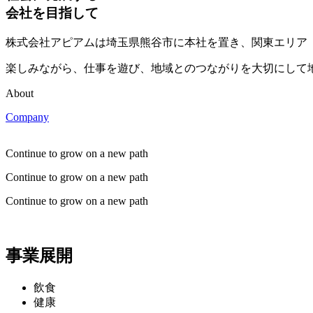
会社を目指して
株式会社アピアムは埼玉県熊谷市に本社を置き、関東エリア
楽しみながら、仕事を遊び、地域とのつながりを大切にして
About
Company
Continue to grow on a new path
Continue to grow on a new path
Continue to grow on a new path
事業展開
飲食
健康