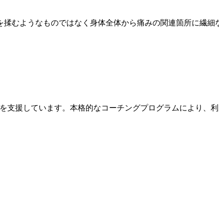
を揉むようなものではなく身体全体から痛みの関連箇所に繊細
成を支援しています。本格的なコーチングプログラムにより、