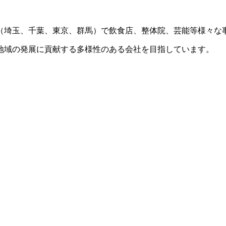
（埼玉、千葉、東京、群馬）で飲食店、整体院、芸能等様々な
地域の発展に貢献する多様性のある会社を目指しています。