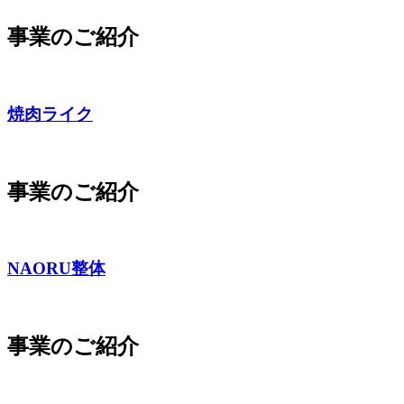
事業のご紹介
焼肉ライク
事業のご紹介
NAORU整体
事業のご紹介