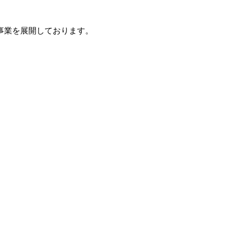
事業を展開しております。