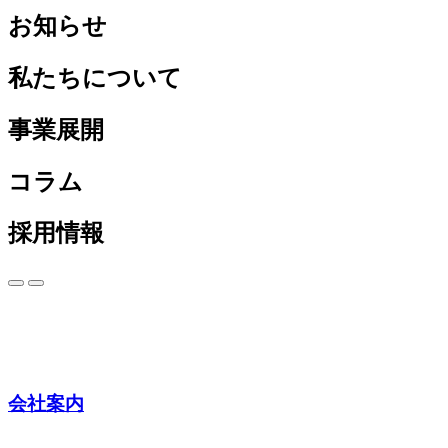
お知らせ
私たちについて
事業展開
コラム
採用情報
会社案内