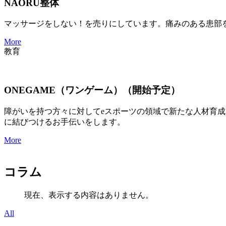
NAORU整体
マッサージをしない！を売りにしています。痛みのある患部
More
教育
ONEGAME（ワンゲーム）（開始予定）
障がいを持つ方々に対してeスポーツの領域で新たな人材育
に結びつけるお手伝いをします。
More
コラム
現在、表示する内容はありません。
All