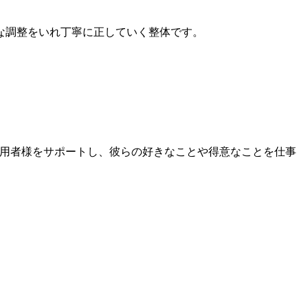
な調整をいれ丁寧に正していく整体です。
利用者様をサポートし、彼らの好きなことや得意なことを仕事