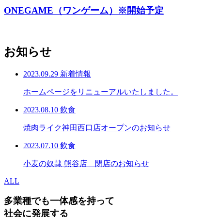
ONEGAME（ワンゲーム）※開始予定
お知らせ
2023.09.29
新着情報
ホームページをリニューアルいたしました。
2023.08.10
飲食
焼肉ライク神田西口店オープンのお知らせ
2023.07.10
飲食
小麦の奴隷 熊谷店 閉店のお知らせ
ALL
多業種でも一体感を持って
社会に発展する